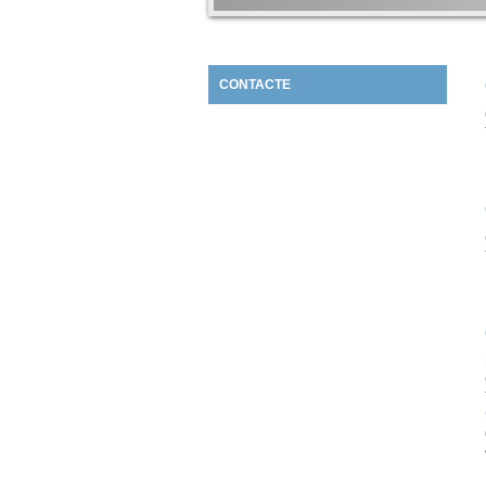
CONTACTE