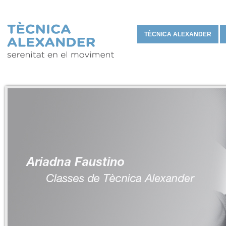
TÈCNICA ALEXANDER